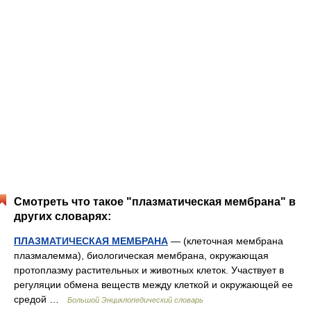
Смотреть что такое "плазматическая мембрана" в
других словарях:
ПЛАЗМАТИЧЕСКАЯ МЕМБРАНА
— (клеточная мембрана
плазмалемма), биологическая мембрана, окружающая
протоплазму растительных и животных клеток. Участвует в
регуляции обмена веществ между клеткой и окружающей ее
средой …
Большой Энциклопедический словарь