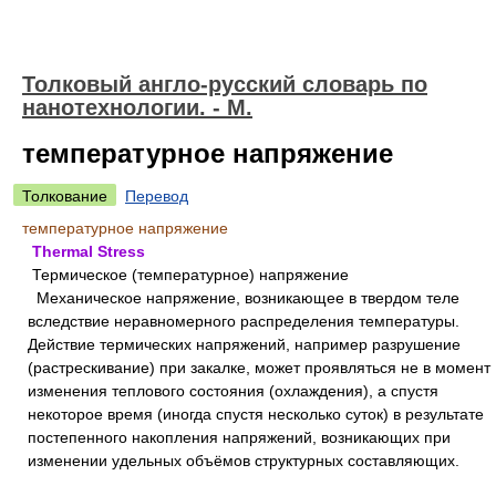
Толковый англо-русский словарь по
нанотехнологии. - М.
температурное напряжение
Толкование
Перевод
температурное напряжение
Thermal Stress
Термическое (температурное) напряжение
Механическое напряжение, возникающее в твердом теле
вследствие неравномерного распределения температуры.
Действие термических напряжений, например разрушение
(растрескивание) при закалке, может проявляться не в момент
изменения теплового состояния (охлаждения), а спустя
некоторое время (иногда спустя несколько суток) в результате
постепенного накопления напряжений, возникающих при
изменении удельных объёмов структурных составляющих.