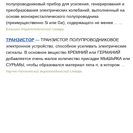
полупроводниковый прибор для усиления, генерирования и
преобразования электрических колебаний, выполненный на
основе монокристаллического полупроводника
(преимущественно Si или Ge), содержащего не менее… …
Большой Энциклопедический словарь
ТРАНЗИСТОР
— ТРАНЗИСТОР, ПОЛУПРОВОДНИКОВОЕ
электронное устройство, способное усиливать электрические
сигналы. В основное вещество КРЕМНИЙ или ГЕРМАНИЙ
добавляется очень малое количество присадки МЫШЬЯКА или
СУРЬМЫ, чтобы образовался материал типа п, в котором …
Научно-технический энциклопедический словарь