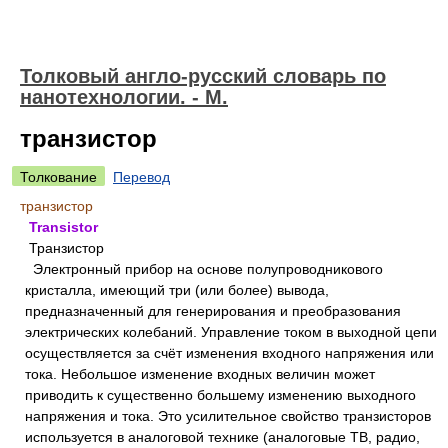
Толковый англо-русский словарь по
нанотехнологии. - М.
транзистор
Толкование
Перевод
транзистор
Transistor
Транзистор
Электронный прибор на основе полупроводникового
кристалла, имеющий три (или более) вывода,
предназначенный для генерирования и преобразования
электрических колебаний. Управление током в выходной цепи
осуществляется за счёт изменения входного напряжения или
тока. Небольшое изменение входных величин может
приводить к существенно большему изменению выходного
напряжения и тока. Это усилительное свойство транзисторов
используется в аналоговой технике (аналоговые ТВ, радио,