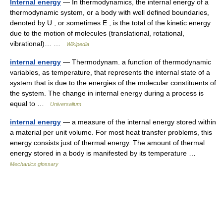
Internal energy
— In thermodynamics, the internal energy of a
thermodynamic system, or a body with well defined boundaries,
denoted by U , or sometimes E , is the total of the kinetic energy
due to the motion of molecules (translational, rotational,
vibrational)… …
Wikipedia
internal energy
— Thermodynam. a function of thermodynamic
variables, as temperature, that represents the internal state of a
system that is due to the energies of the molecular constituents of
the system. The change in internal energy during a process is
equal to …
Universalium
internal energy
— a measure of the internal energy stored within
a material per unit volume. For most heat transfer problems, this
energy consists just of thermal energy. The amount of thermal
energy stored in a body is manifested by its temperature …
Mechanics glossary