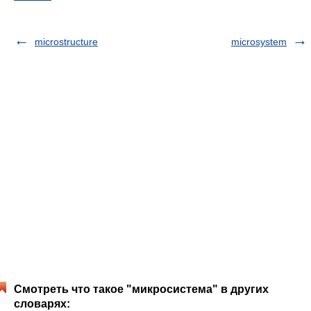
microstructure
microsystem
Смотреть что такое "микросистема" в других
словарях: