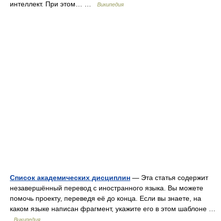
интеллект. При этом… …
Википедия
Список академических дисциплин
— Эта статья содержит
незавершённый перевод с иностранного языка. Вы можете
помочь проекту, переведя её до конца. Если вы знаете, на
каком языке написан фрагмент, укажите его в этом шаблоне …
Википедия