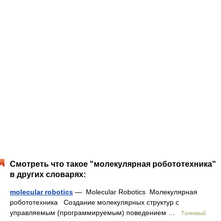
Смотреть что такое "молекулярная робототехника"
в других словарях:
molecular robotics
— Molecular Robotics Молекулярная
робототехника Создание молекулярных структур с
управляемым (программируемым) поведением …
Толковый