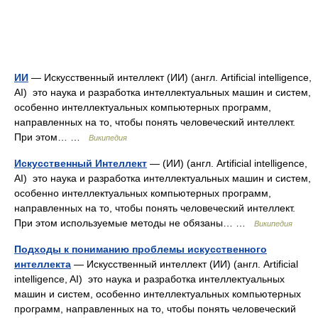
ИИ
— Искусственный интеллект (ИИ) (англ. Artificial intelligence,
AI) это наука и разработка интеллектуальных машин и систем,
особенно интеллектуальных компьютерных программ,
направленных на то, чтобы понять человеческий интеллект.
При этом… …
Википедия
Искусственный Интеллект
— (ИИ) (англ. Artificial intelligence,
AI) это наука и разработка интеллектуальных машин и систем,
особенно интеллектуальных компьютерных программ,
направленных на то, чтобы понять человеческий интеллект.
При этом используемые методы не обязаны… …
Википедия
Подходы к пониманию проблемы искусственного
интеллекта
— Искусственный интеллект (ИИ) (англ. Artificial
intelligence, AI) это наука и разработка интеллектуальных
машин и систем, особенно интеллектуальных компьютерных
программ, направленных на то, чтобы понять человеческий