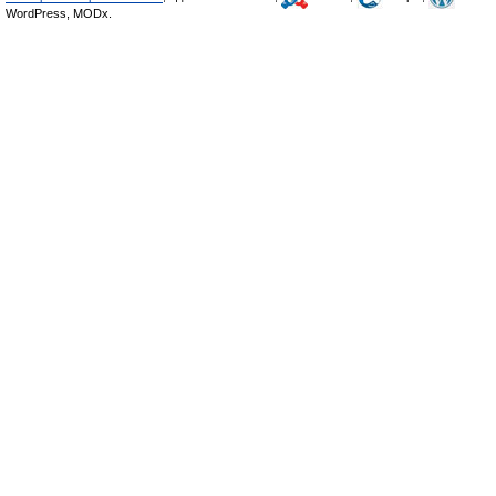
WordPress, MODx.